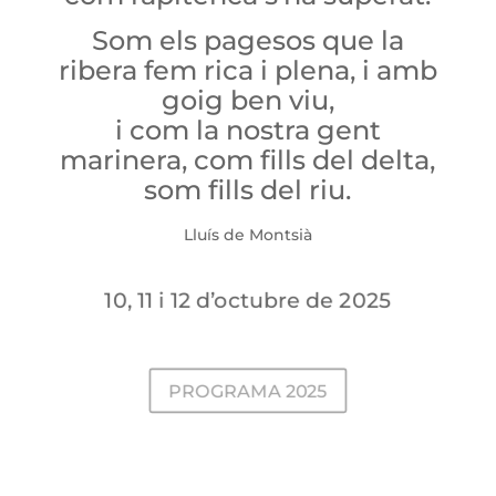
Som els pagesos que la
ribera fem rica i plena, i amb
goig ben viu,
i com la nostra gent
marinera, com fills del delta,
som fills del riu.
Lluís de Montsià
10, 11 i 12 d’octubre de 2025
PROGRAMA 2025