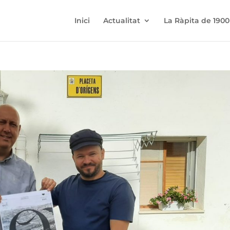
Inici
Actualitat
La Ràpita de 1900