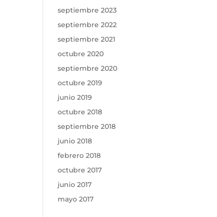
septiembre 2023
septiembre 2022
septiembre 2021
octubre 2020
septiembre 2020
octubre 2019
junio 2019
octubre 2018
septiembre 2018
junio 2018
febrero 2018
octubre 2017
junio 2017
mayo 2017